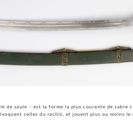
le de saule – est la forme la plus courante de sabre 
évoquent celles du rachis, et jouent plus ou moins le