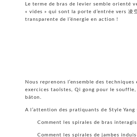
Le terme de bras de levier semble orienté ve
« vides » qui sont la porte d’entrée vers 凌空勁
transparente de l’énergie en action !
Nous reprenons l’ensemble des techniques en
exercices taoïstes, Qi gong pour le souffle
bâton.
A l’attention des pratiquants de Style Yang 
Comment les spirales de bras interagi
Comment les spirales de jambes induis