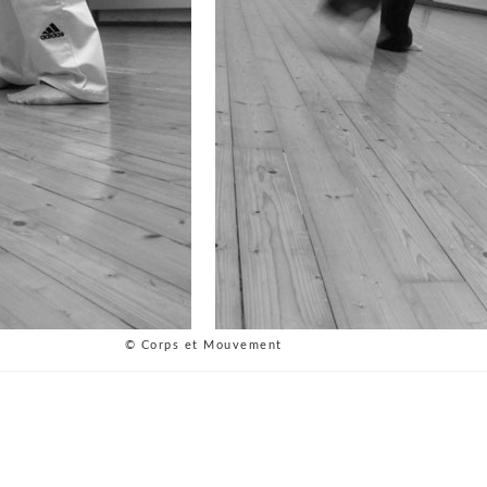
© Corps et Mouvement