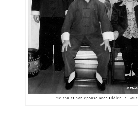
Me chu et son épouse avec Didier Le Bouc